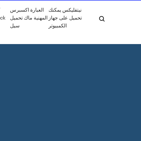
نيتفليكس يمكنك
العبارة اكسبرس
ك
تحميل على جهاز
المهنية ماك تحميل
الكمبيوتر
سيل