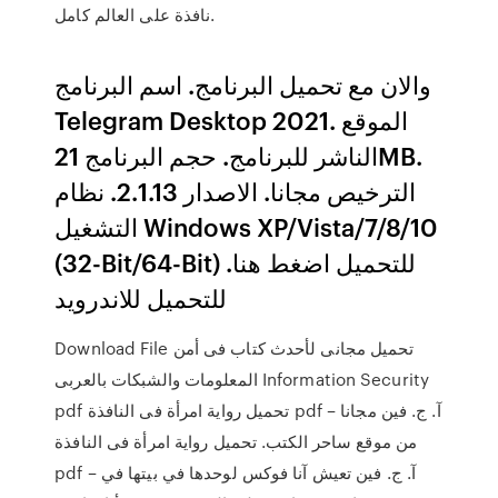
نافذة على العالم كامل.
والان مع تحميل البرنامج. اسم البرنامج
Telegram Desktop 2021. الموقع
الناشر للبرنامج. حجم البرنامج 21MB.
الترخيص مجانا. الاصدار 2.1.13. نظام
التشغيل Windows XP/Vista/7/8/10
(32-Bit/64-Bit) للتحميل اضغط هنا.
للتحميل للاندرويد
Download File تحميل مجانى لأحدث كتاب فى أمن
المعلومات والشبكات بالعربى Information Security
pdf تحميل رواية امرأة فى النافذة pdf – آ. ج. فين مجانا
من موقع ساحر الكتب. تحميل رواية امرأة فى النافذة
pdf – آ. ج. فين تعيش آنا فوكس لوحدها في بيتها في