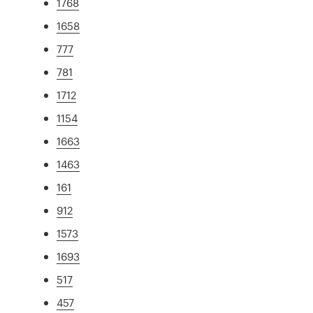
1768
1658
777
781
1712
1154
1663
1463
161
912
1573
1693
517
457