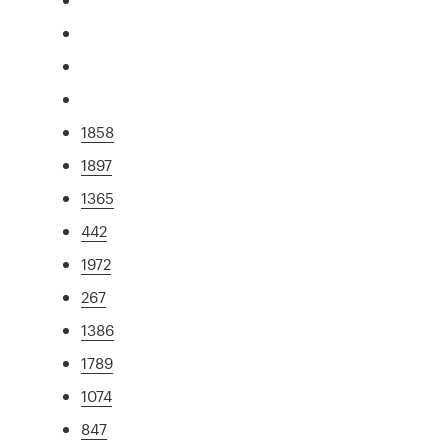
1858
1897
1365
442
1972
267
1386
1789
1074
847