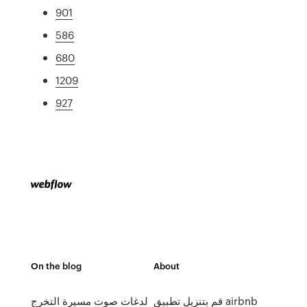
901
586
680
1209
927
On the blog
About
قم بتنزيل تطبيق airbnb
لدغات صوت مسيرة التخرج