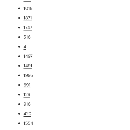
1018
1871
1747
516
4
1497
1491
1995
691
129
916
420
1554