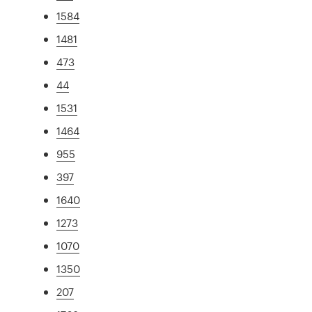
1584
1481
473
44
1531
1464
955
397
1640
1273
1070
1350
207