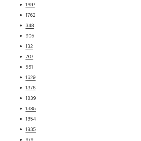
1697
1762
348
905
132
707
561
1629
1376
1839
1385
1854
1835
979