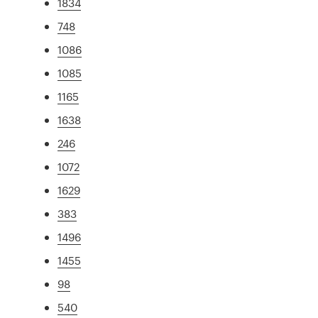
1834
748
1086
1085
1165
1638
246
1072
1629
383
1496
1455
98
540