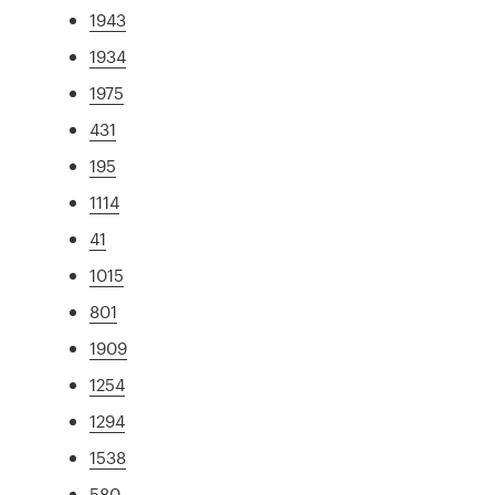
1943
1934
1975
431
195
1114
41
1015
801
1909
1254
1294
1538
580