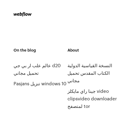
On the blog
About
النسخة القياسية الدولية
عالم علب ار بي جي d20
الكتاب المقدس تحميل
تحميل مجاني
مجاني
Pasjans تنزيل windows 10
جينا راي مايكلز video
clipsvideo downloader
لمتصفح tor