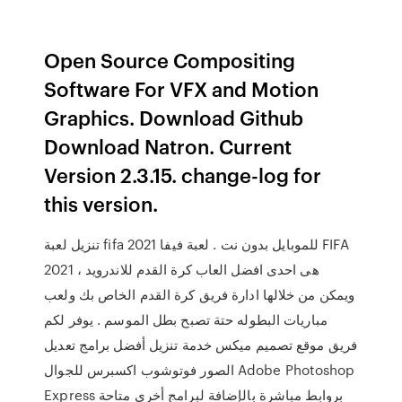
Open Source Compositing
Software For VFX and Motion
Graphics. Download Github
Download Natron. Current
Version 2.3.15. change-log for
this version.
تنزيل لعبة fifa 2021 للموبايل بدون نت . لعبة فيفا FIFA
2021 هى احدى افضل العاب كرة القدم للاندرويد ،
ويمكن من خلالها ادارة فريق كرة القدم الخاص بك ولعب
مباريات البطوله حتة تصبح بطل الموسم . يوفر لكم
فريق موقع تصميم ميكس خدمة تنزيل أفضل برامج تعديل
الصور فوتوشوب اكسبرس للجوال Adobe Photoshop
Express بروابط مباشرة بالإضافة لبرامج أخرى متاحة