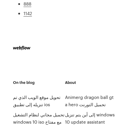
888
1142
On the blog
About
Animerg dragon ball gt
تحويل موقع الويب الذي تم
a hero تحميل التورنت
تنزيله إلى تطبيق ios
إلى أين يتم تنزيل windows
تحميل مجاني لنظام التشغيل
10 update assistant
windows 10 iso مع مفتاح