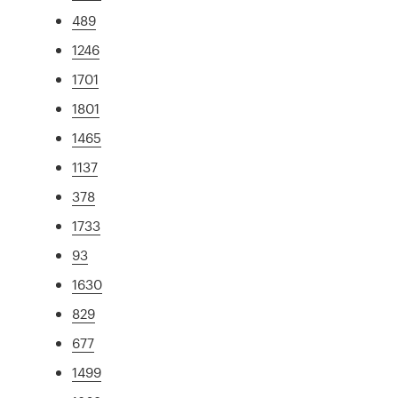
489
1246
1701
1801
1465
1137
378
1733
93
1630
829
677
1499