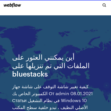
أين يمكنني العثور على
الملفات التي تم تنزيلها على
bluestacks
كيفية تغيير شاشة التوقف على شاشة جهاز
الكمبيوتر الخاص بك От admin 08.01.2021
Статьи في نظام التشغيل Windows 10
الأصلي النظيف ، تبدو خلفية سطح المكتب