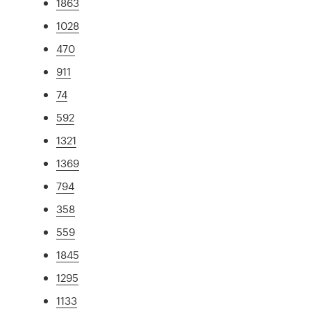
1863
1028
470
911
74
592
1321
1369
794
358
559
1845
1295
1133