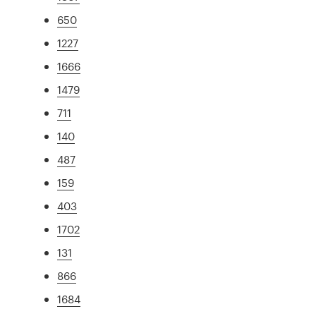
650
1227
1666
1479
711
140
487
159
403
1702
131
866
1684