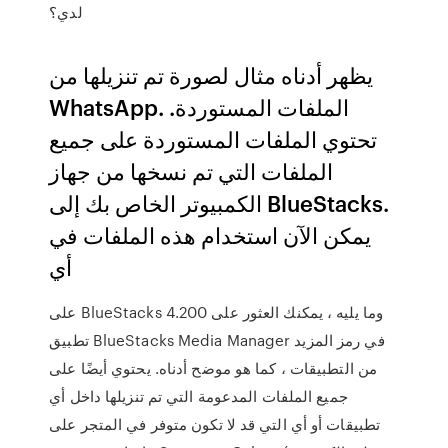
لدي؟
يظهر أدناه مثال لصورة تم تنزيلها من
WhatsApp. الملفات المستوردة.
تحتوي الملفات المستوردة على جميع
الملفات التي تم نسخها من جهاز
الكمبيوتر الخاص بك إلى BlueStacks.
يمكن الآن استخدام هذه الملفات في
أي
على BlueStacks 4.200 وما يليه ، يمكنك العثور على
تطبيق BlueStacks Media Manager في رمز المزيد
من التطبيقات ، كما هو موضح أدناه. يحتوي أيضًا على
جميع الملفات المدعومة التي تم تنزيلها داخل أي
تطبيقات أو أي التي قد لا تكون متوفر في المتجر على