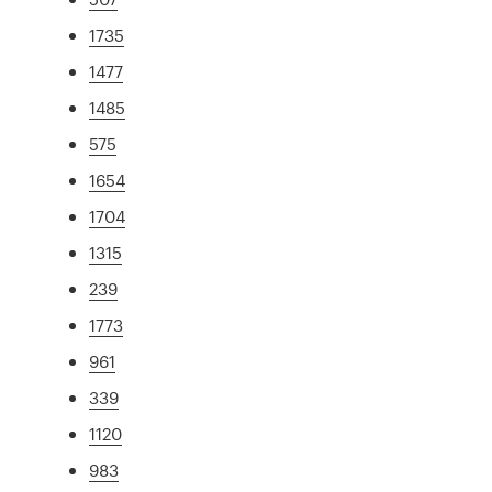
1735
1477
1485
575
1654
1704
1315
239
1773
961
339
1120
983