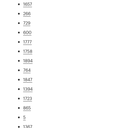
1657
266
729
600
1777
1758
1894
764
1847
1394
1723
865
5
1367