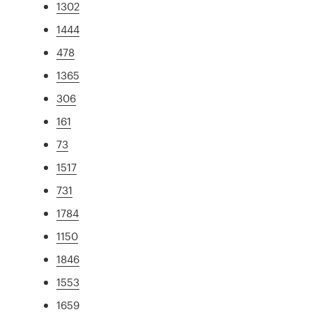
1302
1444
478
1365
306
161
73
1517
731
1784
1150
1846
1553
1659