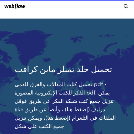
تحميل جلد تمبلر ماين كرافت
تحميل كتاب المقالات والفرق للقمي pdf -
الفكر للكتب الإلكترونية المصورة pdf. يمكن
تنزيل جميع كتب شبكة الفكر عن طريق قوقل
درايف (إضغط هنا) ، وأيضا عن طريق قناة
الملفات في التلغرام (إضغط هنا)، ويمكن تنزيل
جميع الكتب على شكل