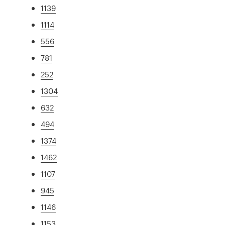
1139
1114
556
781
252
1304
632
494
1374
1462
1107
945
1146
1153