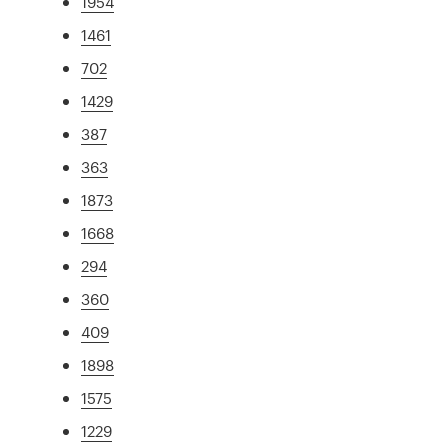
1954
1461
702
1429
387
363
1873
1668
294
360
409
1898
1575
1229