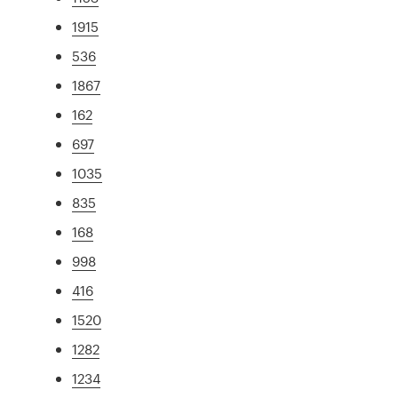
1915
536
1867
162
697
1035
835
168
998
416
1520
1282
1234