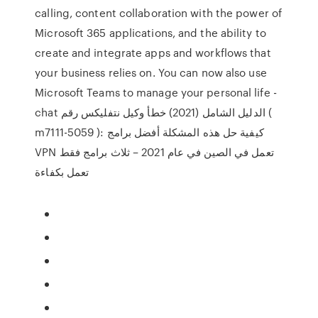
calling, content collaboration with the power of
Microsoft 365 applications, and the ability to
create and integrate apps and workflows that
your business relies on. You can now also use
Microsoft Teams to manage your personal life -
chat الدليل الشامل (2021) خطأ وكيل نتفليكس رقم (
m7111-5059 ): كيفية حل هذه المشكلة أفضل برامج
VPN تعمل في الصين في عام 2021 – ثلاث برامج فقط
تعمل بكفاءة