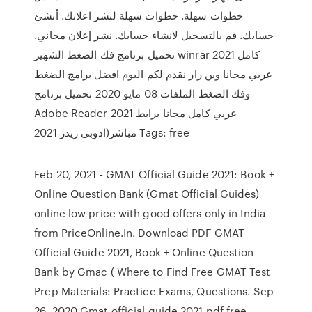
خطوات سهلة. خطوات سهلة لنشر اعلانك. أنشئ
حسابك. قم بالتسجيل لانشاء حسابك. نشر إعلان مجاني.
تحميل برنامج فك الضغط الشهير winrar 2021 كامل
عربي مجانا وين رار نقدم لكم اليوم افضل برامج الضغط
وفك الضغط الملفات 08 مايو 2020 تحميل برنامج
Adobe Reader 2021 عربي كامل مجانا برابط
مباشر(ادوبي ريدر 2021 Tags: free
Feb 20, 2021 - GMAT Official Guide 2021: Book +
Online Question Bank (Gmat Official Guides)
online low price with good offers only in India
from PriceOnline.In. Download PDF GMAT
Official Guide 2021, Book + Online Question
Bank by Gmac ( Where to Find Free GMAT Test
Prep Materials: Practice Exams, Questions. Sep
26, 2020 Gmat official guide 2021 pdf free