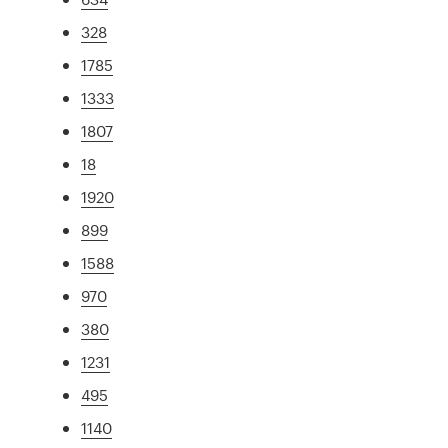
328
1785
1333
1807
18
1920
899
1588
970
380
1231
495
1140