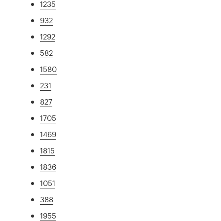
1235
932
1292
582
1580
231
827
1705
1469
1815
1836
1051
388
1955