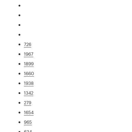
726
1967
1899
1660
1938
1342
279
1654
965
634