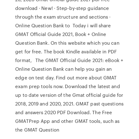
download · New! · Step-by-step guidance
through the exam structure and sections ·
Online Question Bank to Today i will share
GMAT Official Guide 2021, Book + Online
Question Bank. On this website which you can
get for free. The book Kindle available in PDF
format, The GMAT Official Guide 2021: eBook +
Online Question Bank can help you gain an
edge on test day. Find out more about GMAT
exam prep tools now. Download the latest and
up to date version of the Gmat official guide for
2018, 2019 and 2020, 2021. GMAT past questions
and answers 2020 PDF Download. The Free
GMATPrep App and other GMAT tools, such as
the GMAT Question