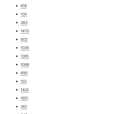
618
105
483
1470
602
1026
1285
1086
890
155
1424
1651
262