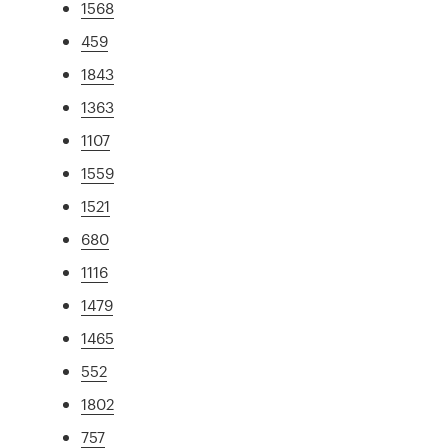
1568
459
1843
1363
1107
1559
1521
680
1116
1479
1465
552
1802
757