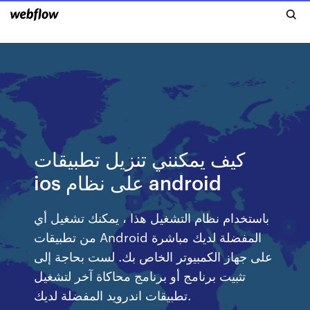
كيف يمكنني تنزيل تطبيقات
ios على نظام android
باستخدام نظام التشغيل هذا ، يمكنك تشغيل أي
من تطبيقات Android المفضلة لديك مباشرة
على جهاز الكمبيوتر الخاص بك. لست بحاجة إلى
تثبيت برنامج أو برنامج محاكاة آخر لتشغيل
تطبيقات اندرويد المفضلة لديك.