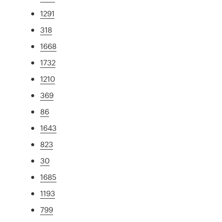
1291
318
1668
1732
1210
369
86
1643
823
30
1685
1193
799