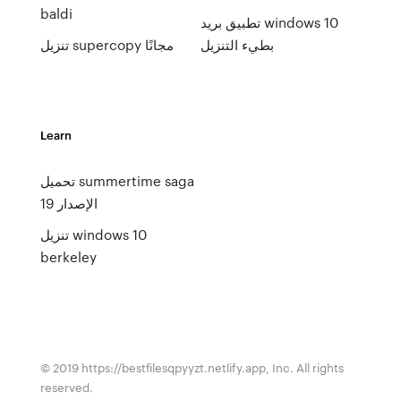
baldi
تطبيق بريد windows 10
بطيء التنزيل
تنزيل supercopy مجانًا
Learn
تحميل summertime saga
الإصدار 19
تنزيل windows 10
berkeley
© 2019 https://bestfilesqpyyzt.netlify.app, Inc. All rights
reserved.