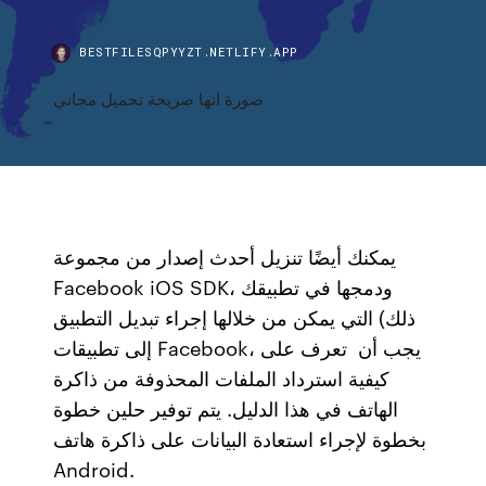
BESTFILESQPYYZT.NETLIFY.APP
صورة انها صريحة تحميل مجاني
يمكنك أيضًا تنزيل أحدث إصدار من مجموعة
Facebook iOS SDK، ودمجها في تطبيقك
ذلك) التي يمكن من خلالها إجراء تبديل التطبيق
إلى تطبيقات Facebook، يجب أن تعرف على
كيفية استرداد الملفات المحذوفة من ذاكرة
الهاتف في هذا الدليل. يتم توفير حلين خطوة
بخطوة لإجراء استعادة البيانات على ذاكرة هاتف
Android.