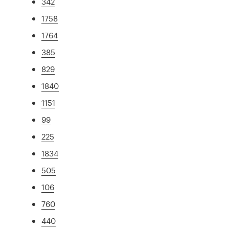
342
1758
1764
385
829
1840
1151
99
225
1834
505
106
760
440