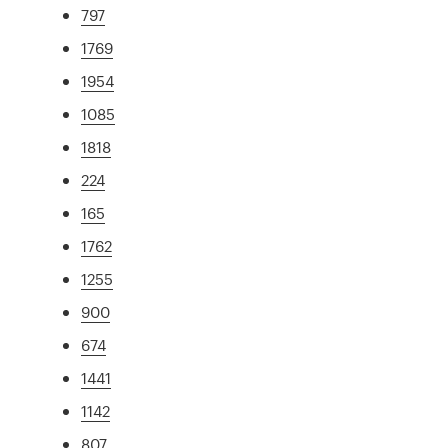
797
1769
1954
1085
1818
224
165
1762
1255
900
674
1441
1142
807