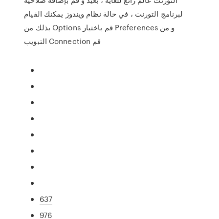
لبرنامج التورنت ، في حالة نظام ويندوز يمكنك القيام
بذلك من Options قم باختيار Preferences و من
التبويب Connection قم
637
976