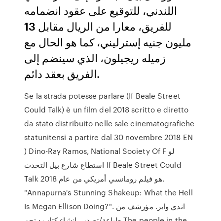
اللندني، للتوقيع على عقود انضمامه
للفريق، معارا من الريال مقابل 13
مليون جنيه إسترليني، كما هو الحال مع
زميله ريجيلون، الذي سينضم إلى
الفريق بعقد دائم.
Se la strada potesse parlare (If Beale Street
Could Talk) è un film del 2018 scritto e diretto
da stato distribuito nelle sale cinematografiche
statunitensi a partire dal 30 novembre 2018 EN
) Dino-Ray Ramos, National Society Of F لو
استطاع شارع بيل التحدث If Beale Street Could
Talk هو فيلم رومانسي أمريكي من عام 2018.
"Annapurna's Stunning Shakeup: What the Hell
Is Megan Ellison Doing?". اندي واير. مؤرشف من
طباعة/تصدير. إنشاء كتاب · تحم The people in the