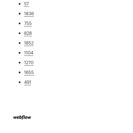
57
1836
755
828
1852
1104
1270
1655
491