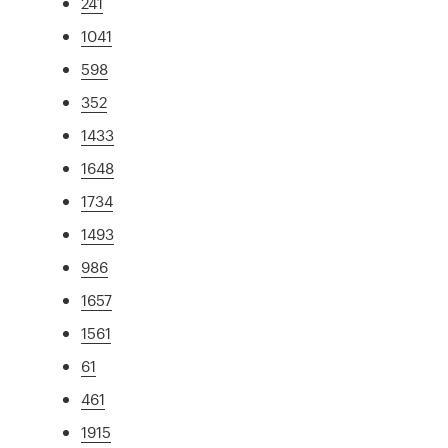
241
1041
598
352
1433
1648
1734
1493
986
1657
1561
61
461
1915