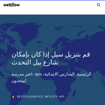
قم بتنزيل سيل إذا كان بإمكان
شارع بيل التحدث
اختر مدرسة. aps الرئيسية. المدارس الابتدائية;
ابينجدون
BESTFILESQPYYZT.NETLIFY.APP