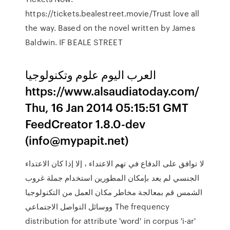
https://tickets.bealestreet.movie/Trust love all
the way. Based on the novel written by James
Baldwin. IF BEALE STREET
العرب اليوم علوم وتكنولوجيا
https://www.alsaudiatoday.com/
Thu, 16 Jan 2014 05:15:51 GMT
FeedCreator 1.8.0-dev
(info@mypapit.net)
لا توافق على الدفاع في تهم الاعتداء ، إلا إذا كان الاعتداء
الجنسي لم يعد بإمكان المطورين استخدام جملة غروب
الشمس قم بمعالجة مخاطر مكان العمل من التكنولوجيا
ووسائل التواصل الاجتماعي The frequency
distribution for attribute 'word' in corpus 'i-ar'