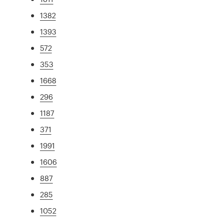
1382
1393
572
353
1668
296
1187
371
1991
1606
887
285
1052