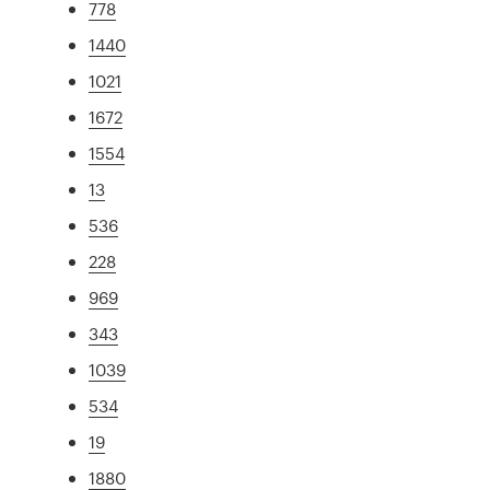
778
1440
1021
1672
1554
13
536
228
969
343
1039
534
19
1880