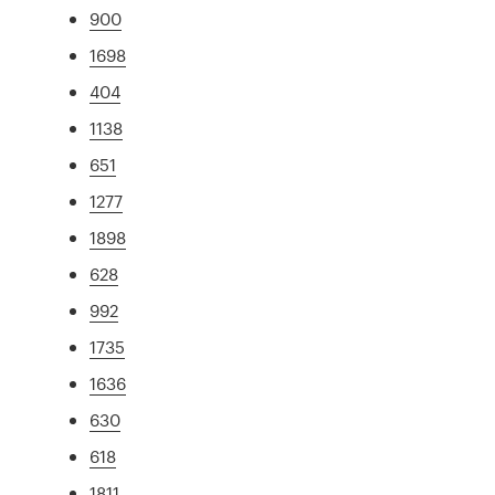
900
1698
404
1138
651
1277
1898
628
992
1735
1636
630
618
1811